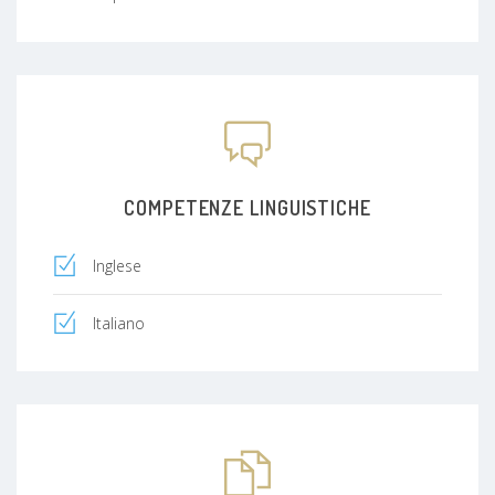
COMPETENZE LINGUISTICHE
Inglese
Italiano