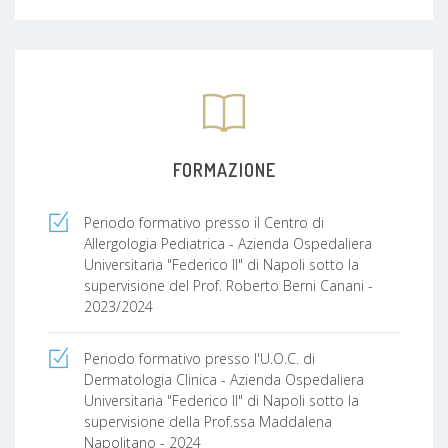
FORMAZIONE
Periodo formativo presso il Centro di
Allergologia Pediatrica - Azienda Ospedaliera
Universitaria "Federico II" di Napoli sotto la
supervisione del Prof. Roberto Berni Canani -
2023/2024
Periodo formativo presso l'U.O.C. di
Dermatologia Clinica - Azienda Ospedaliera
Universitaria "Federico II" di Napoli sotto la
supervisione della Prof.ssa Maddalena
Napolitano - 2024