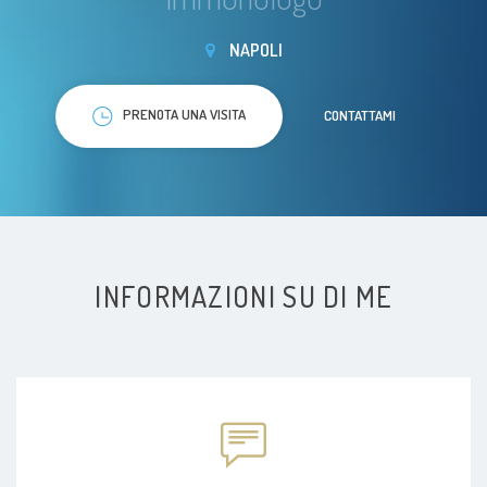
NAPOLI
PRENOTA UNA VISITA
CONTATTAMI
INFORMAZIONI SU DI ME