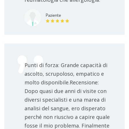
Paziente
Punti di forza: Grande capacità di
ascolto, scrupoloso, empatico e
molto disponibile.Recensione:
Dopo quasi due anni di visite con
diversi specialisti e una marea di
analisi del sangue, ero disperato
perché non riuscivo a capire quale
fosse il mio problema. Finalmente