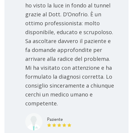
ho visto la luce in fondo al tunnel
grazie al Dott. D’Onofrio. È un
ottimo professionista: molto
disponibile, educato e scrupoloso.
Sa ascoltare davvero il paziente e
fa domande approfondite per
arrivare alla radice del problema.
Mi ha visitato con attenzione e ha
formulato la diagnosi corretta. Lo
consiglio sinceramente a chiunque
cerchi un medico umano e
competente.
Paziente